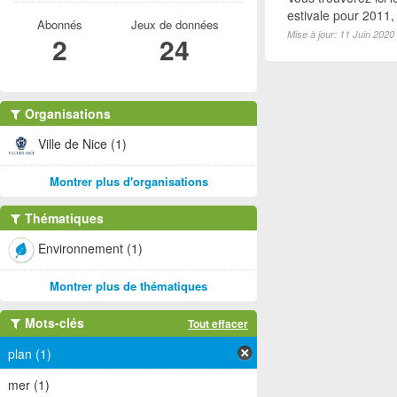
estivale pour 2011
Abonnés
Jeux de données
Mise à jour: 11 Juin 2020
2
24
Organisations
Ville de Nice (1)
Montrer plus d'organisations
Thématiques
Environnement (1)
Montrer plus de thématiques
Mots-clés
Tout effacer
plan (1)
mer (1)