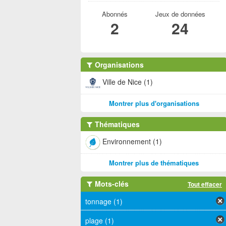
Abonnés
Jeux de données
2
24
Organisations
Ville de Nice (1)
Montrer plus d'organisations
Thématiques
Environnement (1)
Montrer plus de thématiques
Mots-clés
Tout effacer
tonnage (1)
plage (1)