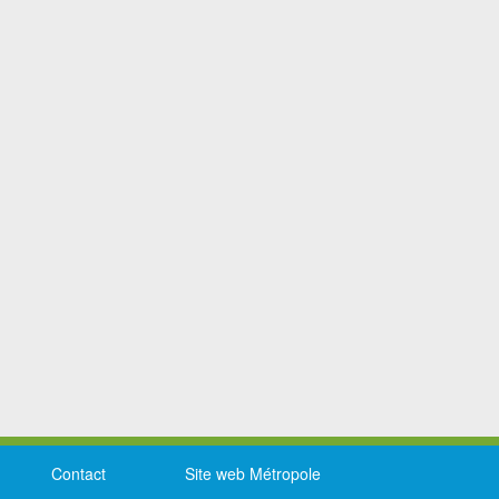
Contact
Site web Métropole