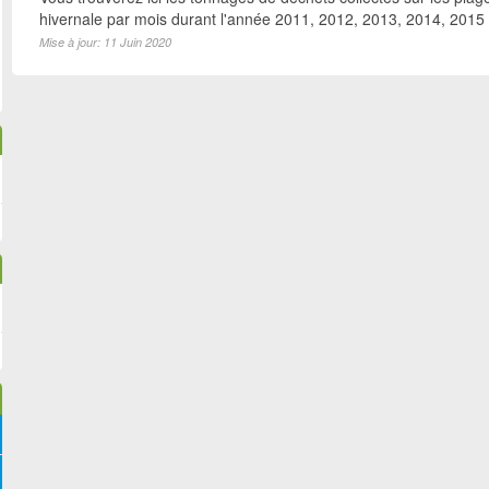
hivernale par mois durant l'année 2011, 2012, 2013, 2014, 2015
Mise à jour: 11 Juin 2020