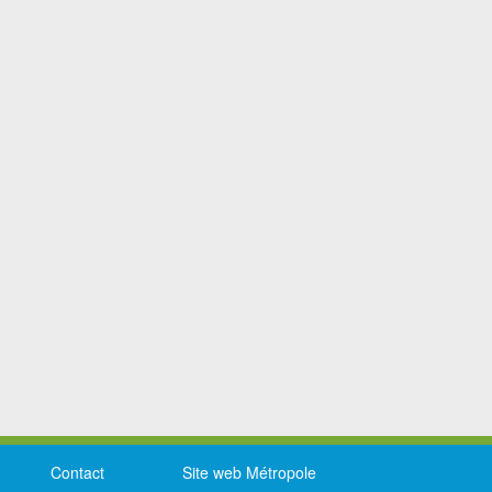
Contact
Site web Métropole