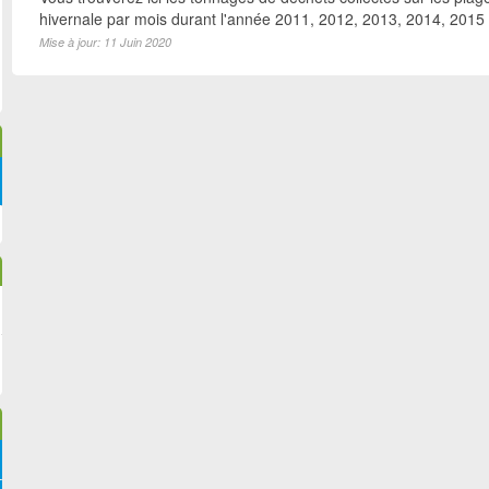
hivernale par mois durant l'année 2011, 2012, 2013, 2014, 2015
Mise à jour: 11 Juin 2020