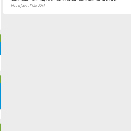
Mise à jour: 17 Mai 2019