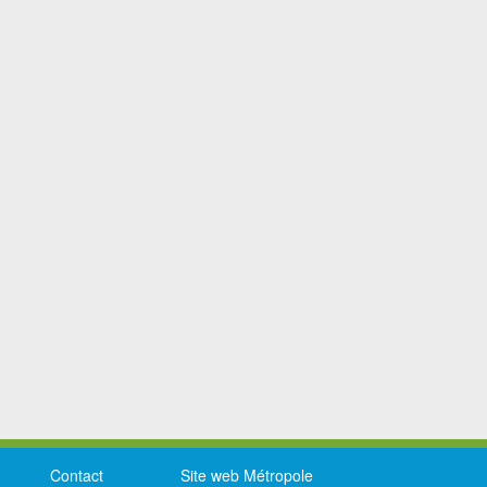
Contact
Site web Métropole