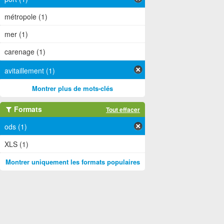
métropole (1)
mer (1)
carenage (1)
avitaillement (1)
Montrer plus de mots-clés
Formats
Tout effacer
ods (1)
XLS (1)
Montrer uniquement les formats populaires