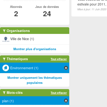
estivale pour 2011
Abonnés
Jeux de données
Mise à jour: 11 Juin 2020
2
24
Organisations
Ville de Nice (1)
Montrer plus d'organisations
Thématiques
Tout effacer
Environnement (1)
Montrer uniquement les thématiques
populaires
Mots-clés
Tout effacer
plan (1)