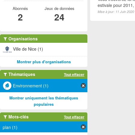
estivale pour 2011
Abonnés
Jeux de données
Mise à jour: 11 Juin 2020
2
24
Organisations
Ville de Nice (1)
Montrer plus d'organisations
Thématiques
Tout effacer
Environnement (1)
Montrer uniquement les thématiques
populaires
Mots-clés
Tout effacer
plan (1)