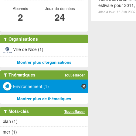
estivale pour 2011
Abonnés
Jeux de données
Mise à jour: 11 Juin 2020
2
24
Organisations
Ville de Nice (1)
Montrer plus d'organisations
Thématiques
Tout effacer
Environnement (1)
Montrer plus de thématiques
Mots-clés
Tout effacer
plan (1)
mer (1)