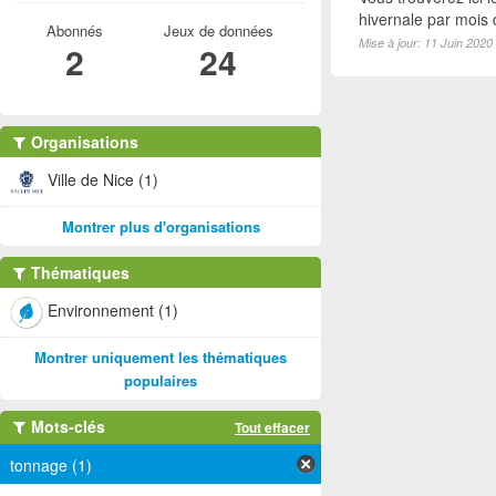
hivernale par mois
Abonnés
Jeux de données
Mise à jour: 11 Juin 2020
2
24
Organisations
Ville de Nice (1)
Montrer plus d'organisations
Thématiques
Environnement (1)
Montrer uniquement les thématiques
populaires
Mots-clés
Tout effacer
tonnage (1)