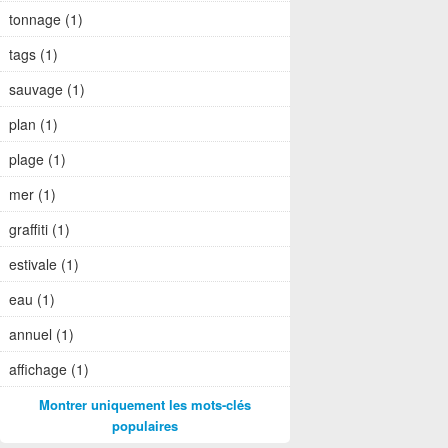
tonnage (1)
tags (1)
sauvage (1)
plan (1)
plage (1)
mer (1)
graffiti (1)
estivale (1)
eau (1)
annuel (1)
affichage (1)
Montrer uniquement les mots-clés
populaires