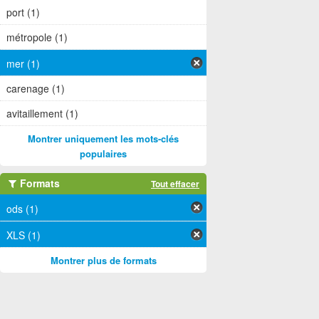
port (1)
métropole (1)
mer (1)
carenage (1)
avitaillement (1)
Montrer uniquement les mots-clés
populaires
Formats
Tout effacer
ods (1)
XLS (1)
Montrer plus de formats