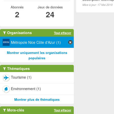
Mise à jour: 17 Mai 2019
Abonnés
Jeux de données
2
24
Organisations
Tout effacer
Métropole Nice Côte d'Azur (1)
Montrer uniquement les organisations
populaires
Thématiques
Tourisme (1)
Environnement (1)
Montrer plus de thématiques
Mots-clés
Tout effacer