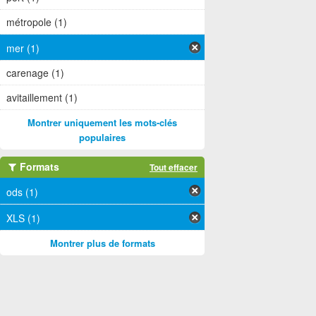
métropole (1)
mer (1)
carenage (1)
avitaillement (1)
Montrer uniquement les mots-clés
populaires
Formats
Tout effacer
ods (1)
XLS (1)
Montrer plus de formats