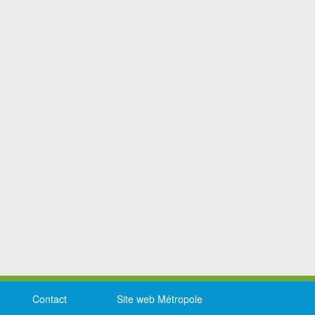
Contact
Site web Métropole