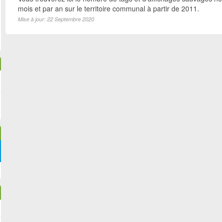
mois et par an sur le territoire communal à partir de 2011.
Mise à jour: 22 Septembre 2020