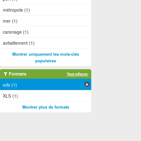
métropole (1)
mer (1)
carenage (1)
avitaillement (1)
Montrer uniquement les mots-clés
populaires
Formats
Tout effacer
ods (1)
XLS (1)
Montrer plus de formats