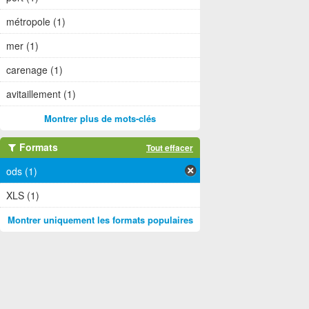
métropole (1)
mer (1)
carenage (1)
avitaillement (1)
Montrer plus de mots-clés
Formats
Tout effacer
ods (1)
XLS (1)
Montrer uniquement les formats populaires