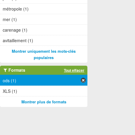
métropole (1)
mer (1)
carenage (1)
avitaillement (1)
Montrer uniquement les mots-clés
populaires
Formats
Tout effacer
ods (1)
XLS (1)
Montrer plus de formats