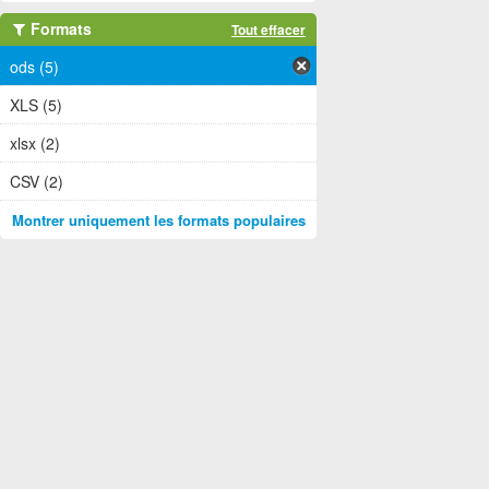
Formats
Tout effacer
ods (5)
XLS (5)
xlsx (2)
CSV (2)
Montrer uniquement les formats populaires