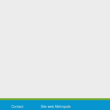
Contact
Site web Métropole