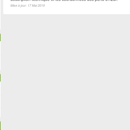
Mise à jour: 17 Mai 2019