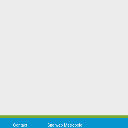
Contact
Site web Métropole