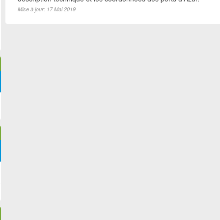
Mise à jour: 17 Mai 2019