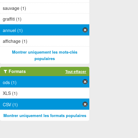
sauvage (1)
graffiti (1)
annuel (1)
affichage (1)
Montrer uniquement les mots-clés
populaires
Formats
Tout effacer
ods (1)
XLS (1)
CSV (1)
Montrer uniquement les formats populaires