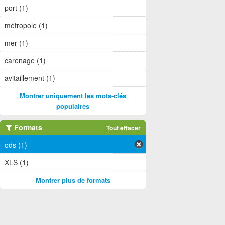
port (1)
métropole (1)
mer (1)
carenage (1)
avitaillement (1)
Montrer uniquement les mots-clés
populaires
Formats
Tout effacer
ods (1)
XLS (1)
Montrer plus de formats