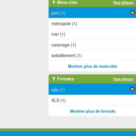
Mots-clés
Tout effacer
port (1)
métropole (1)
mer (1)
carenage (1)
avitaillement (1)
Montrer plus de mots-clés
Formats
Tout effacer
ods (1)
XLS (1)
Montrer plus de formats