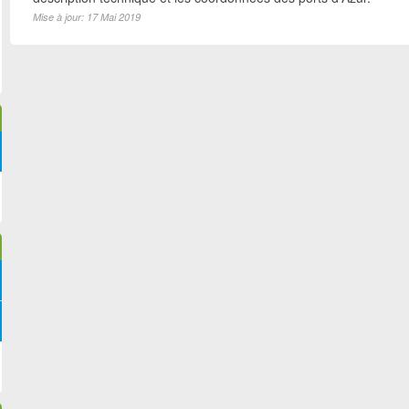
Mise à jour: 17 Mai 2019