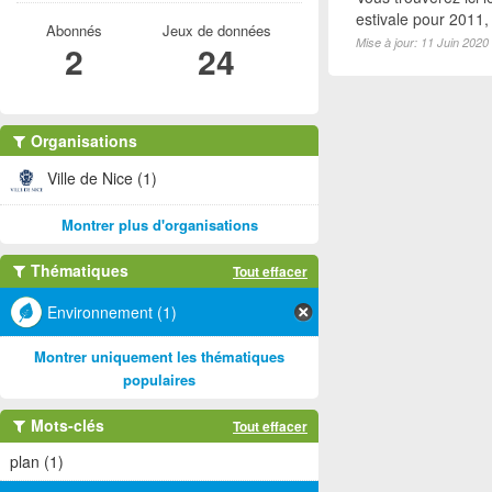
estivale pour 2011
Abonnés
Jeux de données
Mise à jour: 11 Juin 2020
2
24
Organisations
Ville de Nice (1)
Montrer plus d'organisations
Thématiques
Tout effacer
Environnement (1)
Montrer uniquement les thématiques
populaires
Mots-clés
Tout effacer
plan (1)