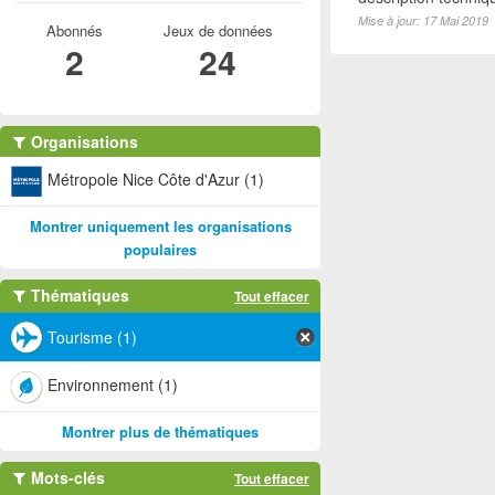
Mise à jour: 17 Mai 2019
Abonnés
Jeux de données
2
24
Organisations
Métropole Nice Côte d'Azur (1)
Montrer uniquement les organisations
populaires
Thématiques
Tout effacer
Tourisme (1)
Environnement (1)
Montrer plus de thématiques
Mots-clés
Tout effacer