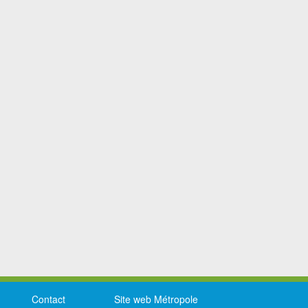
Contact
Site web Métropole