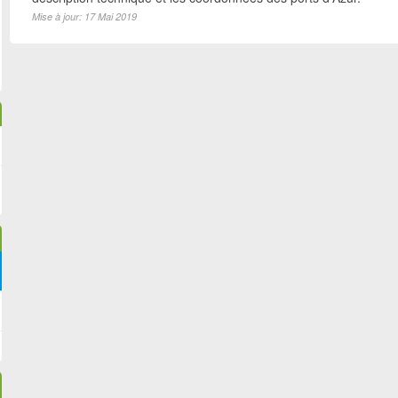
Mise à jour: 17 Mai 2019