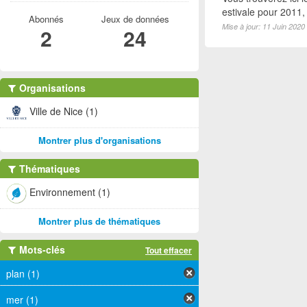
estivale pour 2011
Abonnés
Jeux de données
Mise à jour: 11 Juin 2020
2
24
Organisations
Ville de Nice (1)
Montrer plus d'organisations
Thématiques
Environnement (1)
Montrer plus de thématiques
Mots-clés
Tout effacer
plan (1)
mer (1)