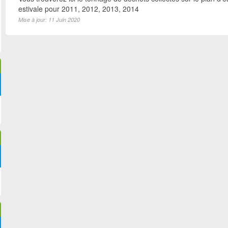
estivale pour 2011, 2012, 2013, 2014
Mise à jour: 11 Juin 2020