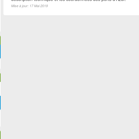
Mise à jour: 17 Mai 2019