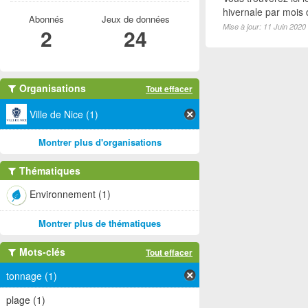
hivernale par mois
Abonnés
Jeux de données
Mise à jour: 11 Juin 2020
2
24
Organisations
Tout effacer
Ville de Nice (1)
Montrer plus d'organisations
Thématiques
Environnement (1)
Montrer plus de thématiques
Mots-clés
Tout effacer
tonnage (1)
plage (1)