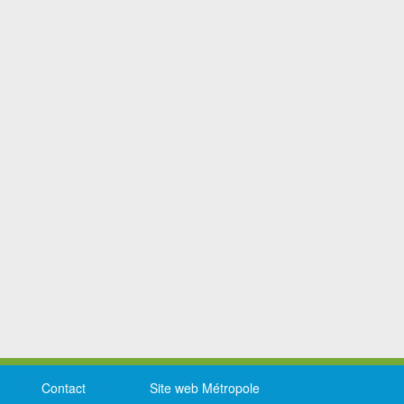
Contact
Site web Métropole