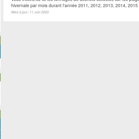
hivernale par mois durant l'année 2011, 2012, 2013, 2014, 2015
Mise à jour: 11 Juin 2020