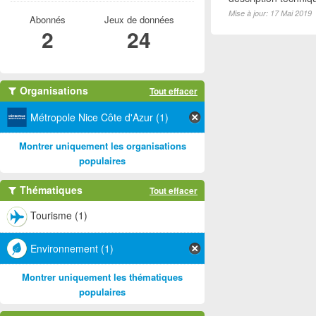
Mise à jour: 17 Mai 2019
Abonnés
Jeux de données
2
24
Organisations
Tout effacer
Métropole Nice Côte d'Azur (1)
Montrer uniquement les organisations
populaires
Thématiques
Tout effacer
Tourisme (1)
Environnement (1)
Montrer uniquement les thématiques
populaires