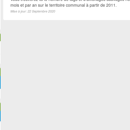
mois et par an sur le territoire communal à partir de 2011.
Mise à jour: 22 Septembre 2020