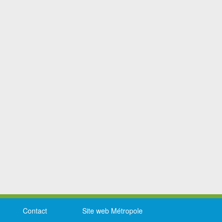
Contact
Site web Métropole