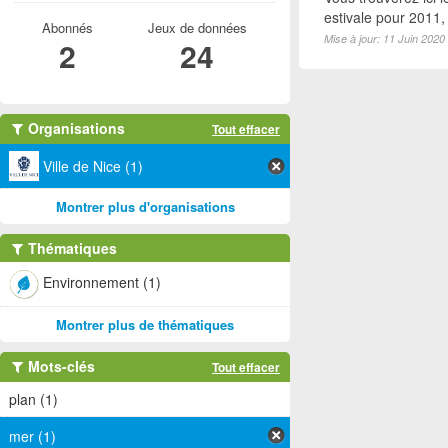
estivale pour 2011
Abonnés
Jeux de données
Mise à jour: 11 Juin 2020
2
24
Organisations
Tout effacer
Ville de Nice (1)
Montrer plus d'organisations
Thématiques
Environnement (1)
Montrer plus de thématiques
Mots-clés
Tout effacer
plan (1)
mer (1)