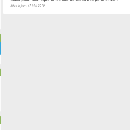
Mise à jour: 17 Mai 2019