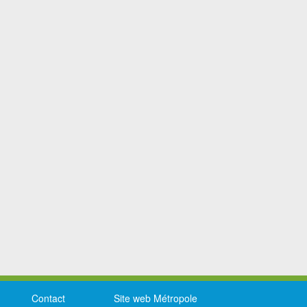
Contact
Site web Métropole