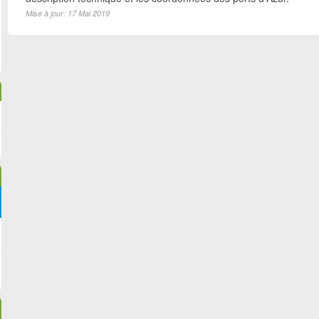
Mise à jour: 17 Mai 2019