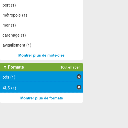
port (1)
métropole (1)
mer (1)
carenage (1)
avitaillement (1)
Montrer plus de mots-clés
Formats
Tout effacer
ods (1)
XLS (1)
Montrer plus de formats