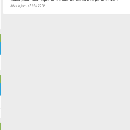
Mise à jour: 17 Mai 2019