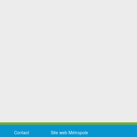
Contact
Site web Métropole