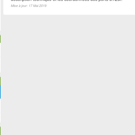
Mise à jour: 17 Mai 2019