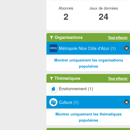
Abonnés
Jeux de données
2
24
Organisations
Tout effacer
Métropole Nice Côte d'Azur (1)
Montrer uniquement les organisations
populaires
Thématiques
Tout effacer
Environnement (1)
Culture (1)
Montrer uniquement les thématiques
populaires