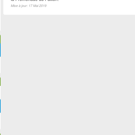
Mise à jour: 17 Mai 2019