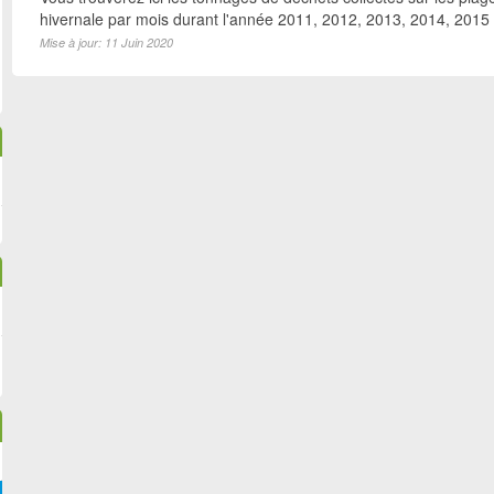
hivernale par mois durant l'année 2011, 2012, 2013, 2014, 2015
Mise à jour: 11 Juin 2020