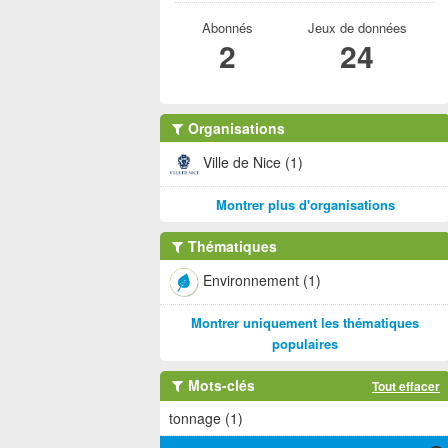
Abonnés
Jeux de données
2
24
Organisations
Ville de Nice (1)
Montrer plus d'organisations
Thématiques
Environnement (1)
Montrer uniquement les thématiques
populaires
Mots-clés
Tout effacer
tonnage (1)