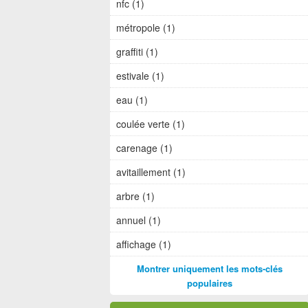
nfc (1)
métropole (1)
graffiti (1)
estivale (1)
eau (1)
coulée verte (1)
carenage (1)
avitaillement (1)
arbre (1)
annuel (1)
affichage (1)
Montrer uniquement les mots-clés
populaires