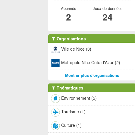
Abonnés
Jeux de données
2
24
Organisations
Ville de Nice (3)
Métropole Nice Côte d'Azur (2)
Montrer plus d'organisations
Thématiques
Environnement (5)
Tourisme (1)
Culture (1)