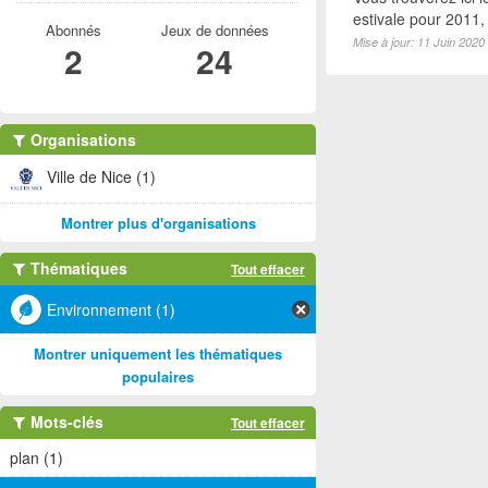
estivale pour 2011
Abonnés
Jeux de données
Mise à jour: 11 Juin 2020
2
24
Organisations
Ville de Nice (1)
Montrer plus d'organisations
Thématiques
Tout effacer
Environnement (1)
Montrer uniquement les thématiques
populaires
Mots-clés
Tout effacer
plan (1)