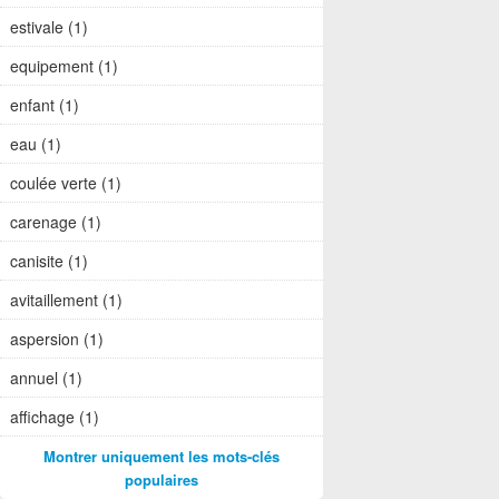
estivale (1)
equipement (1)
enfant (1)
eau (1)
coulée verte (1)
carenage (1)
canisite (1)
avitaillement (1)
aspersion (1)
annuel (1)
affichage (1)
Montrer uniquement les mots-clés
populaires