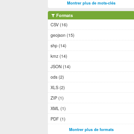
Montrer plus de mots-clés
Formats
CSV (16)
geojson (15)
shp (14)
kmz (14)
JSON (14)
ods (2)
XLS (2)
ZIP (1)
XML (1)
PDF (1)
Montrer plus de formats