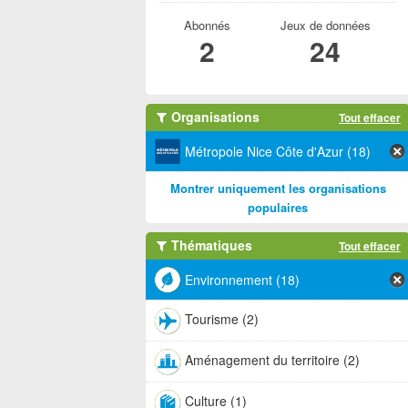
Abonnés
Jeux de données
2
24
Organisations
Tout effacer
Métropole Nice Côte d'Azur (18)
Montrer uniquement les organisations
populaires
Thématiques
Tout effacer
Environnement (18)
Tourisme (2)
Aménagement du territoire (2)
Culture (1)