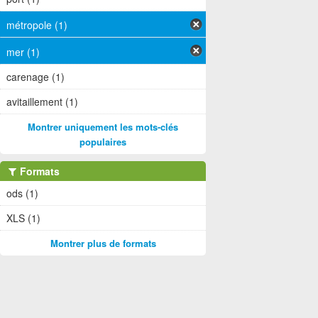
métropole (1)
mer (1)
carenage (1)
avitaillement (1)
Montrer uniquement les mots-clés
populaires
Formats
ods (1)
XLS (1)
Montrer plus de formats