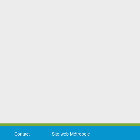
Contact
Site web Métropole