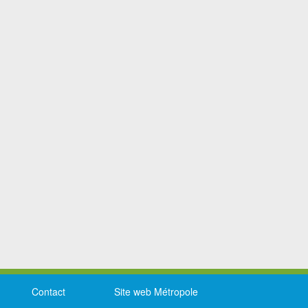
Contact
Site web Métropole