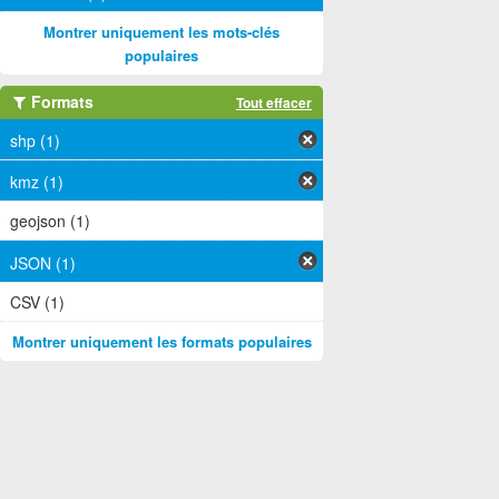
Montrer uniquement les mots-clés
populaires
Formats
Tout effacer
shp (1)
kmz (1)
geojson (1)
JSON (1)
CSV (1)
Montrer uniquement les formats populaires