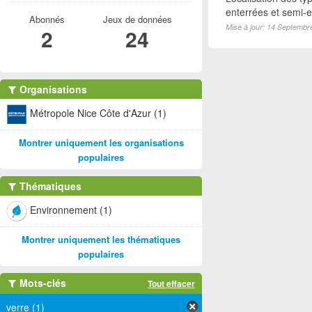
enterrées et semi-en
Abonnés
Jeux de données
Mise à jour: 14 Septembr
2
24
Organisations
Métropole Nice Côte d'Azur (1)
Montrer uniquement les organisations
populaires
Thématiques
Environnement (1)
Montrer uniquement les thématiques
populaires
Mots-clés
Tout effacer
verre (1)