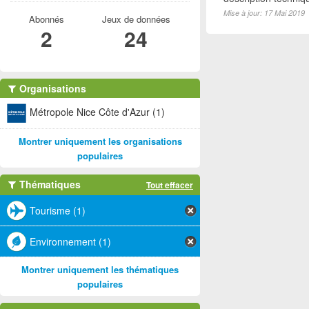
Mise à jour: 17 Mai 2019
Abonnés
Jeux de données
2
24
Organisations
Métropole Nice Côte d'Azur (1)
Montrer uniquement les organisations
populaires
Thématiques
Tout effacer
Tourisme (1)
Environnement (1)
Montrer uniquement les thématiques
populaires