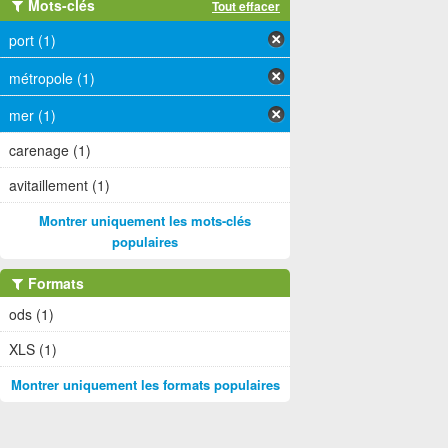
Mots-clés
Tout effacer
port (1)
métropole (1)
mer (1)
carenage (1)
avitaillement (1)
Montrer uniquement les mots-clés
populaires
Formats
ods (1)
XLS (1)
Montrer uniquement les formats populaires